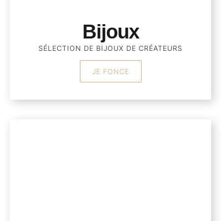
Bijoux
SÉLECTION DE BIJOUX DE CRÉATEURS
JE FONCE