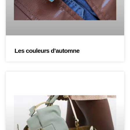
Les couleurs d’automne