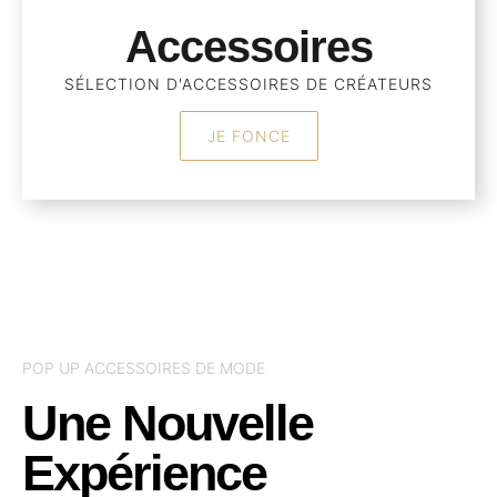
Accessoires
SÉLECTION D'ACCESSOIRES DE CRÉATEURS
JE FONCE
POP UP ACCESSOIRES DE MODE
Une Nouvelle
Expérience