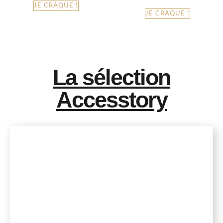
JE CRAQUE !
JE CRAQUE !
La sélection
Accesstory