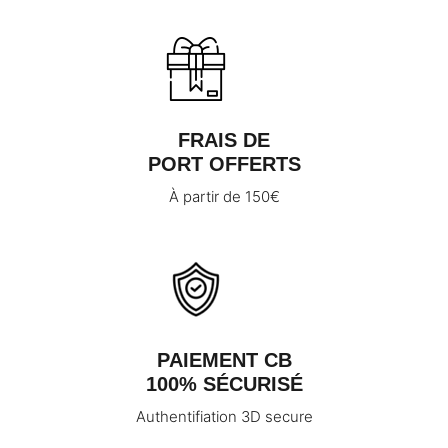
FRAIS DE
PORT OFFERTS
À partir de 150€
PAIEMENT CB
100% SÉCURISÉ
Authentifiation 3D secure