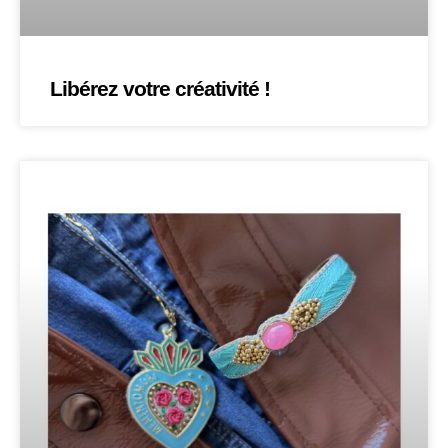
Libérez votre créativité !