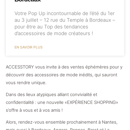
Votre Pop Up incontournable de l’été du 1er
au 3 juillet – 12 rue du Temple à Bordeaux –
pour être au Top des tendances
d’accessoires de mode créateurs !
EN SAVOIR PLUS
ACCESSTORY vous invite à des ventes éphémères pour y
découvrir des accessoires de mode inédits, qui sauront
vous rendre unique.
Dans des lieux atypiques alliant convivialité et
confidentialité : une nouvelle «EXPÉRIENCE SHOPPING»
s’offre à vous et à vos amis !
Alors, rendez-vous ensemble prochainement à Nantes,
mais aussi à Bordeaux, Angers, Rennes, Brest et La