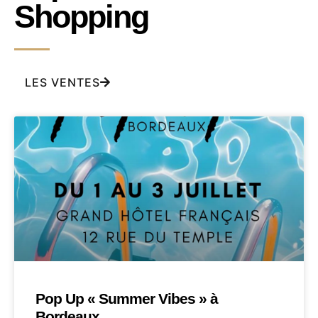
Shopping
LES VENTES
Pop Up « Summer Vibes » à
Bordeaux