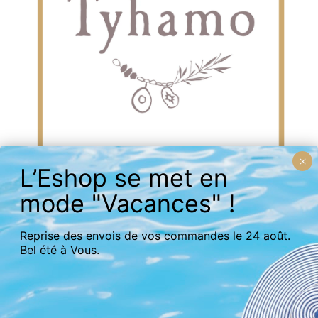
Reprise des envois de vos commandes le 24 août.
Bel été à Vous.