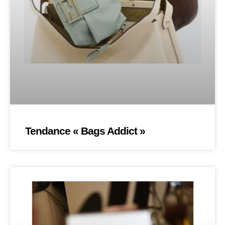
Tendance « Bags Addict »