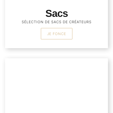
Sacs
SÉLECTION DE SACS DE CRÉATEURS
JE FONCE