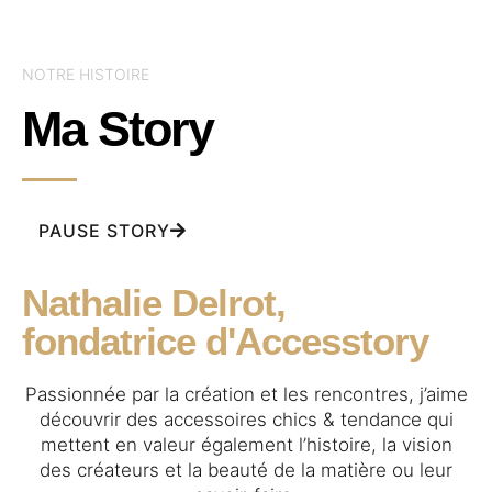
NOTRE HISTOIRE
Ma Story
PAUSE STORY
Nathalie Delrot,
fondatrice d'Accesstory
Passionnée par la création et les rencontres, j’aime
découvrir des accessoires chics & tendance qui
mettent en valeur également l’histoire, la vision
des créateurs et la beauté de la matière ou leur