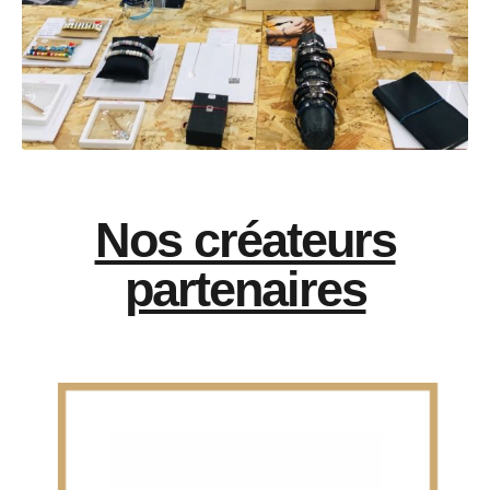
Nos créateurs
partenaires