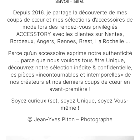
savoir-faire.
Depuis 2016, je partage la découverte de mes
coups de cœur et mes sélections d’accessoires de
mode lors des rendez-vous privilégiés
ACCESSTORY avec les clientes sur Nantes,
Bordeaux, Angers, Rennes, Brest, La Rochelle …
Parce qu’un accessoire exprime notre authenticité
… parce que nous voulons tous être Unique,
découvrez notre sélection inédite & confidentielle,
les pièces «incontournables et intemporelles» de
nos créateurs et nos derniers coups de cœur en
avant-première !
Soyez curieux (se), soyez Unique, soyez Vous-
même !
@ Jean-Yves Piton – Photographe