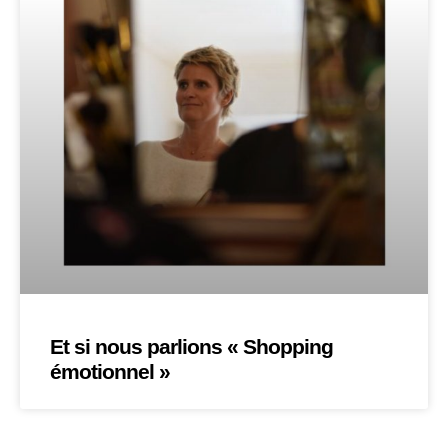
Et si nous parlions « Shopping
émotionnel »