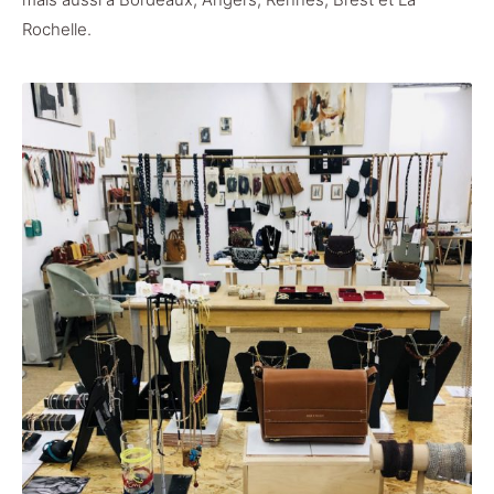
Rochelle.