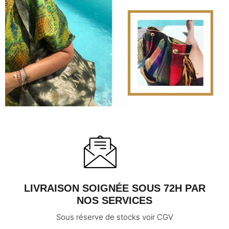
LIVRAISON SOIGNÉE SOUS 72H PAR
NOS SERVICES
Sous réserve de stocks voir CGV