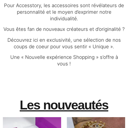
Pour Accesstory, les accessoires sont révélateurs de
personnalité et le moyen d’exprimer notre
individualité.
Vous êtes fan de nouveaux créateurs et d’originalité ?
Découvrez ici en exclusivité, une sélection de nos
coups de coeur pour vous sentir « Unique ».
Une « Nouvelle expérience Shopping » s’offre à
vous !
Les nouveautés