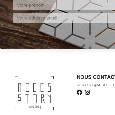
NOUS CONTAC
CONTACT@ACCESSTO