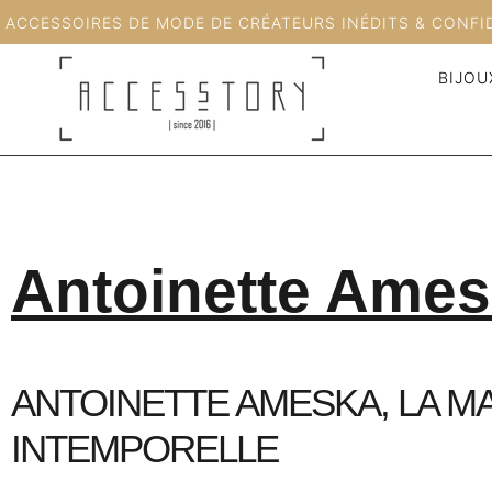
ACCESSOIRES DE MODE DE CRÉATEURS INÉDITS & CONFI
BIJOU
Antoinette Ame
ANTOINETTE AMESKA, LA 
INTEMPORELLE