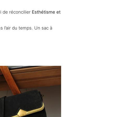
ri de réconcilier
Esthétisme et
 l’air du temps. Un sac à