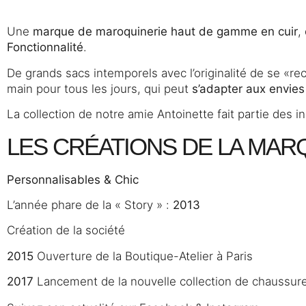
Une
marque de maroquinerie haut de gamme en cuir
,
Fonctionnalité
.
De grands sacs intemporels avec l’originalité de se «
main pour tous les jours, qui peut
s’adapter aux envie
La collection de notre amie Antoinette fait partie des 
LES CRÉATIONS DE LA MA
Personnalisables & Chic
L’année phare de la « Story » :
2013
Création de la société
2015
Ouverture de la Boutique-Atelier à Paris
2017
Lancement de la nouvelle collection de chaussur