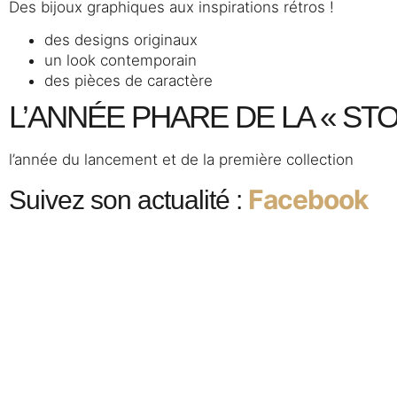
Des bijoux graphiques aux inspirations rétros !
des designs originaux
un look contemporain
des pièces de caractère
L’ANNÉE P
HARE DE LA « STOR
l’année du lancement et de la première collection
Facebook
Suivez son actualité :