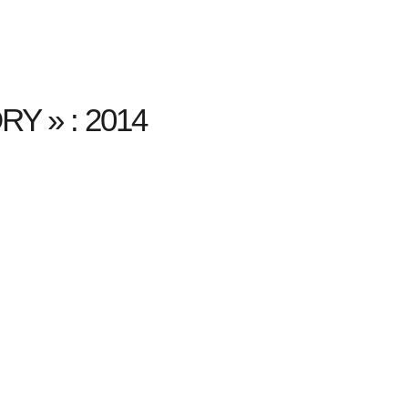
Y » : 2014