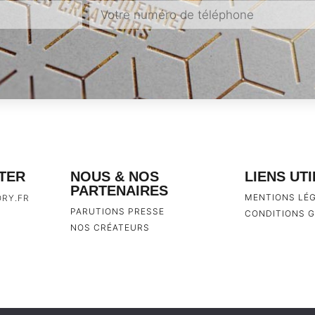
TER
NOUS & NOS
LIENS UT
PARTENAIRES
MENTIONS LÉ
RY.FR
PARUTIONS PRESSE
CONDITIONS G
NOS CRÉATEURS