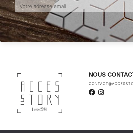
NOUS CONTAC
CONTACT@ACCESSTO