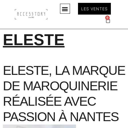
LES VENTES
0
ELESTE
ELESTE, LA MARQUE
DE MAROQUINERIE
RÉALISÉE AVEC
PASSION À NANTES