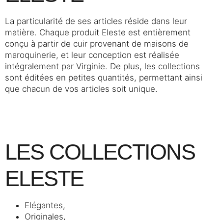
La particularité de ses articles réside dans leur
matière. Chaque produit Eleste est entièrement
conçu à partir de cuir provenant de maisons de
maroquinerie, et leur conception est réalisée
intégralement par Virginie. De plus, les collections
sont éditées en petites quantités, permettant ainsi
que chacun de vos articles soit unique.
LES COLLECTIONS
ELESTE
Elégantes,
Originales,