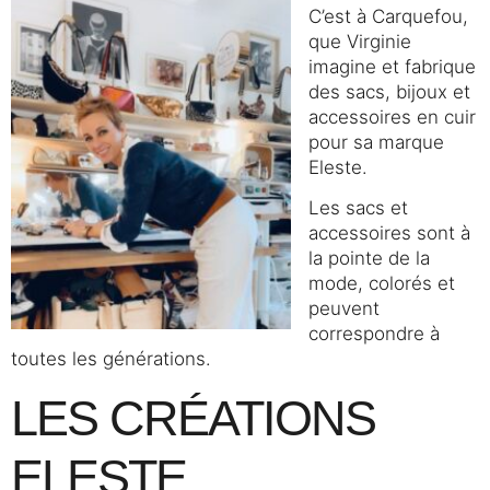
C’est à Carquefou,
que Virginie
imagine et fabrique
des sacs, bijoux et
accessoires en cuir
pour sa marque
Eleste.
Les sacs et
accessoires sont à
la pointe de la
mode, colorés et
peuvent
correspondre à
toutes les générations.
LES CRÉATIONS
ELESTE