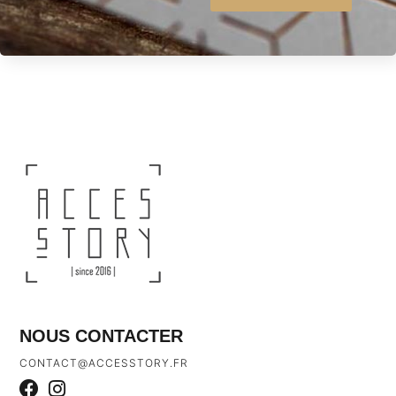
NOUS CONTACTER
CONTACT@ACCESSTORY.FR