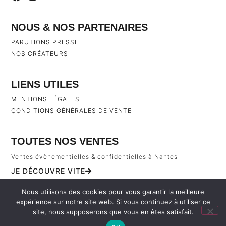
NOUS & NOS PARTENAIRES
PARUTIONS PRESSE
NOS CRÉATEURS
LIENS UTILES
MENTIONS LÉGALES
CONDITIONS GÉNÉRALES DE VENTE
TOUTES NOS VENTES
Ventes évènementielles & confidentielles à Nantes
JE DÉCOUVRE VITE
Nous utilisons des cookies pour vous garantir la meilleure
expérience sur notre site web. Si vous continuez à utiliser ce
site, nous supposerons que vous en êtes satisfait.