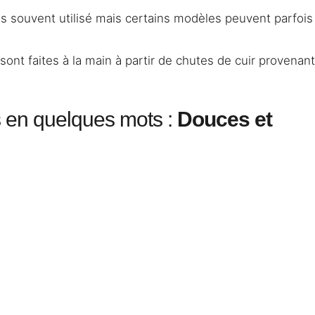
lus souvent utilisé mais certains modèles peuvent parfois
sont faites à la main à partir de chutes de cuir provenant 
s en quelques mots :
Douces et