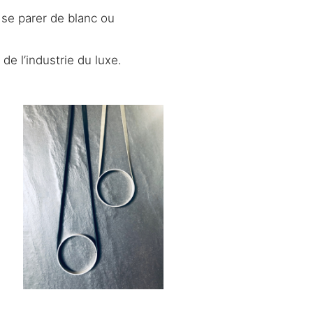
 se parer de blanc ou
de l’industrie du luxe.