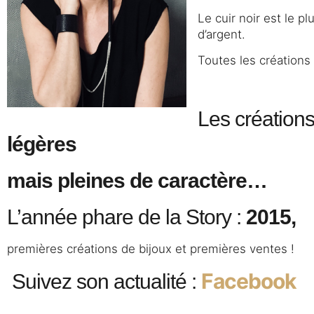
Le cuir noir est le p
d’argent.
Toutes les créations 
Les création
légères
mais pleines de caractère…
L’année phare de la Story :
2015,
premières créations de bijoux et premières ventes !
Facebook
Suivez son actualité :