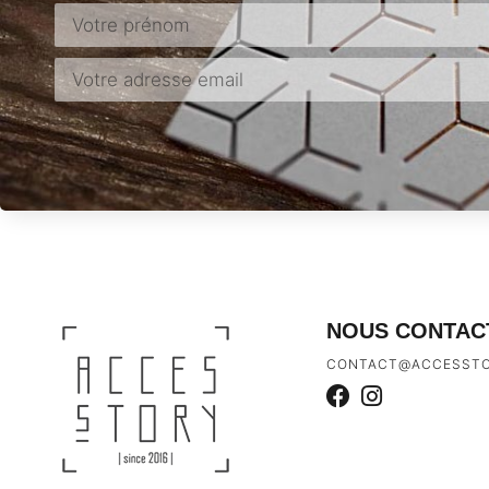
NOUS CONTAC
CONTACT@ACCESSTO