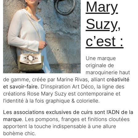
Mary
Suzy,
c’est :
Une marque
originale de
maroquinerie haut
de gamme, créée par Marine Rivas, alliant
créativité
et savoir-faire.
D’inspiration Art Déco, la ligne des
créations Rose Mary Suzy est contemporaine et
l’identité à la fois graphique & colorielle.
Les associations exclusives de cuirs sont l’ADN de la
marque
. Les pompons, franges et finitions cloutées
apportent la touche indispensable à une allure
bohème chic.