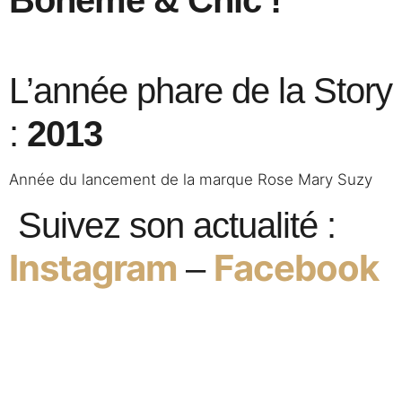
L’année phare de la Story
:
2013
Année du lancement de la marque Rose Mary Suzy
Suivez son actualité :
Instagram
Facebook
–