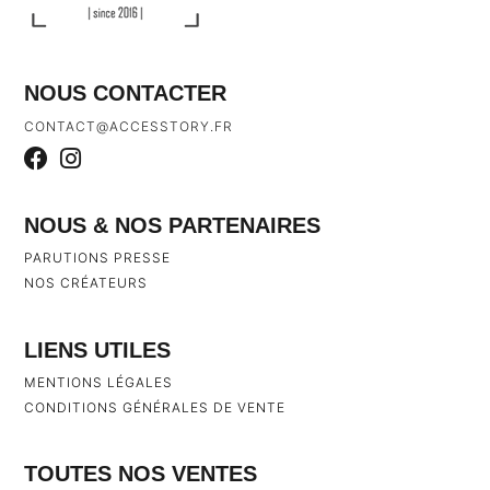
NOUS CONTACTER
CONTACT@ACCESSTORY.FR
NOUS & NOS PARTENAIRES
PARUTIONS PRESSE
NOS CRÉATEURS
LIENS UTILES
MENTIONS LÉGALES
CONDITIONS GÉNÉRALES DE VENTE
TOUTES NOS VENTES