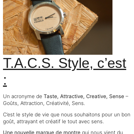
T.A.C.S. Style, c’est
:
Un acronyme de
Taste, Attractive, Creative, Sense
–
Goûts, Attraction, Créativité, Sens.
C’est le style de vie que nous souhaitons pour un bon
goût, attrayant et créatif le tout avec sens.
Une nouvelle marque de montre
qui nous vient du