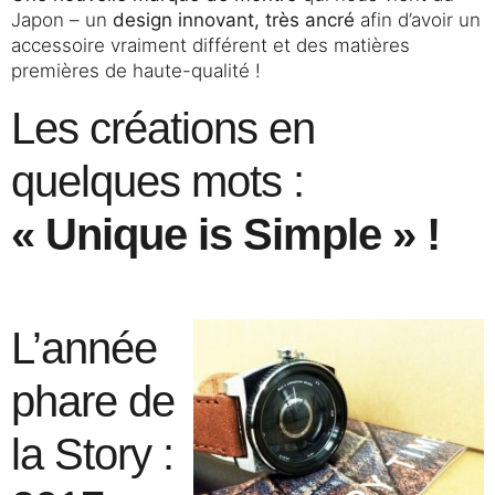
Japon – un
design innovant, très ancré
afin d’avoir un
accessoire vraiment différent et des matières
premières de haute-qualité !
Les créations en
quelques mots :
« Unique is Simple » !
L’année
phare de
la Story :