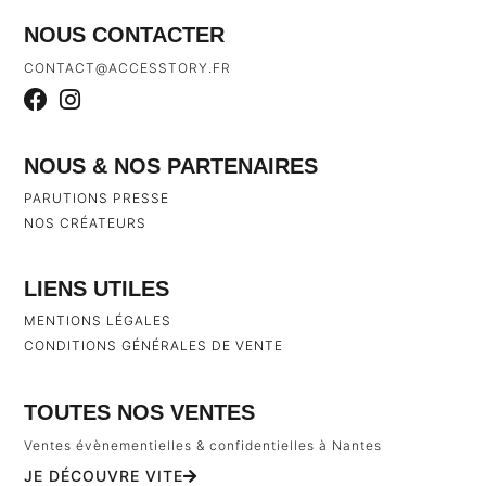
NOUS CONTACTER
CONTACT@ACCESSTORY.FR
NOUS & NOS PARTENAIRES
PARUTIONS PRESSE
NOS CRÉATEURS
LIENS UTILES
MENTIONS LÉGALES
CONDITIONS GÉNÉRALES DE VENTE
TOUTES NOS VENTES
Ventes évènementielles & confidentielles à Nantes
JE DÉCOUVRE VITE