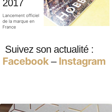
2017
Lancement officiel
de la marque en
France
Suivez son actualité :
Facebook
Instagram
–