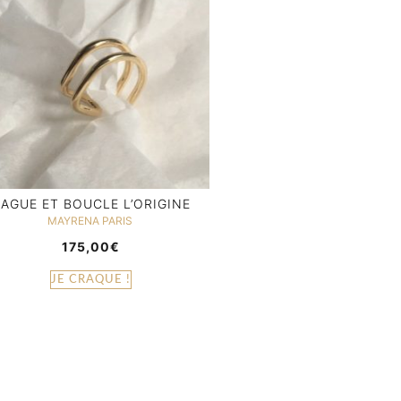
AGUE ET BOUCLE L’ORIGINE
MAYRENA PARIS
175,00
€
JE CRAQUE !