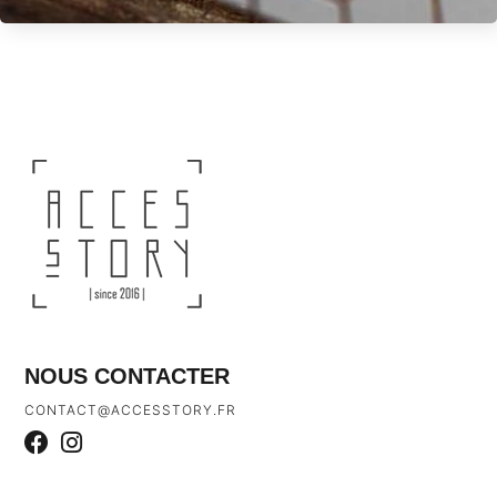
NOUS CONTACTER
CONTACT@ACCESSTORY.FR