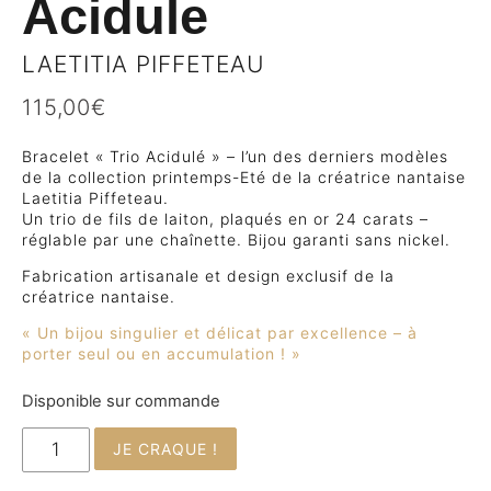
Acidule
LAETITIA PIFFETEAU
115,00
€
Bracelet « Trio Acidulé » – l’un des derniers modèles
de la collection printemps-Eté de la créatrice nantaise
Laetitia Piffeteau.
Un trio de fils de laiton, plaqués en or 24 carats –
réglable par une chaînette. Bijou garanti sans nickel.
Fabrication artisanale et design exclusif de la
créatrice nantaise.
« Un bijou singulier et délicat par excellence – à
porter seul ou en accumulation ! »
Disponible sur commande
JE CRAQUE !