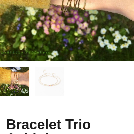
Bracelet Trio