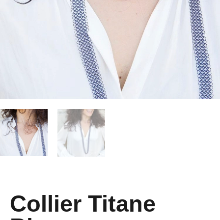
Collier Titane