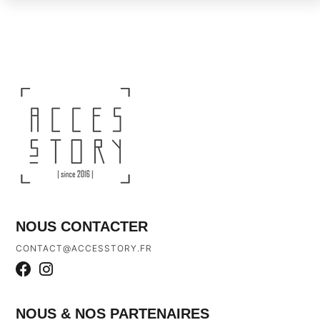
NOUS CONTACTER
CONTACT@ACCESSTORY.FR
NOUS & NOS PARTENAIRES