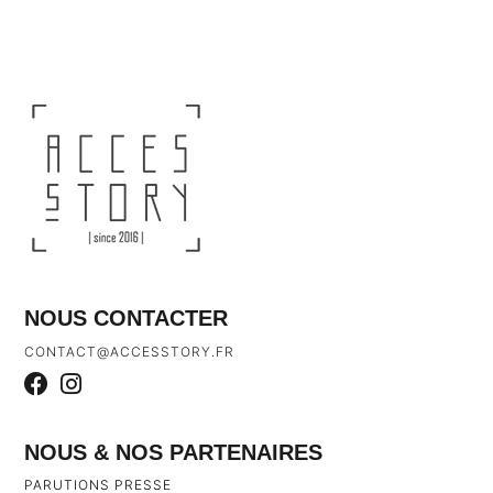
NOUS CONTACTER
CONTACT@ACCESSTORY.FR
NOUS & NOS PARTENAIRES
PARUTIONS PRESSE