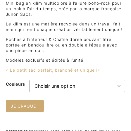
Mini bag en kilim multicolore à l’allure boho-rock pour
un look à l’air du temps, créé par la marque française
Junon Sacs.
Le kilim est une matière recyclée dans un travail fait
main qui rend chaque création véritablement unique !
Poches à l’intérieur & Chaîne dorée pouvant être
portée en bandoulière ou en double à l’épaule avec
une pièce en cuir.
Modèles exclusifs et édités à l’unité.
« Le peti
t sac parfait, branché et unique !
«
Couleurs
JE CRAQUE !