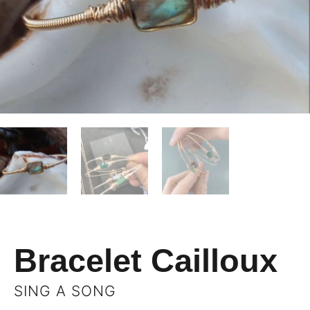
Bracelet Cailloux
SING A SONG