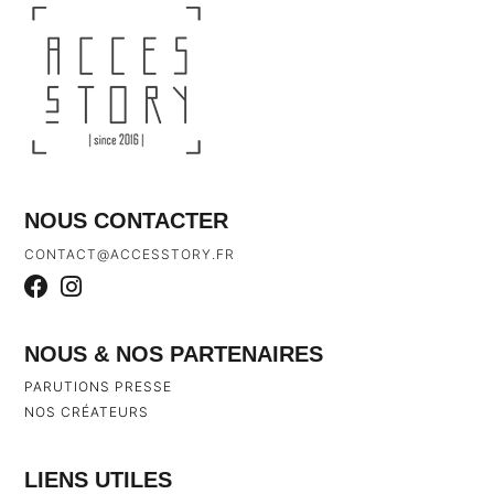
NOUS CONTACTER
CONTACT@ACCESSTORY.FR
NOUS & NOS PARTENAIRES
PARUTIONS PRESSE
NOS CRÉATEURS
LIENS UTILES