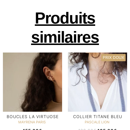
Produits
similaires
PRIX DOUX
BOUCLES LA VIRTUOSE
COLLIER TITANE BLEU
MAYRENA PARIS
PASCALE LION