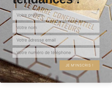
JE M'INSCRIS !