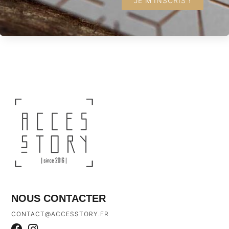
JE M'INSCRIS !
NOUS CONTACTER
CONTACT@ACCESSTORY.FR