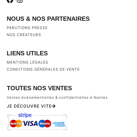
NOUS & NOS PARTENAIRES
PARUTIONS PRESSE
NOS CRÉATEURS
LIENS UTILES
MENTIONS LÉGALES
CONDITIONS GÉNÉRALES DE VENTE
TOUTES NOS VENTES
Ventes évènementielles & confidentielles à Nantes
JE DÉCOUVRE VITE