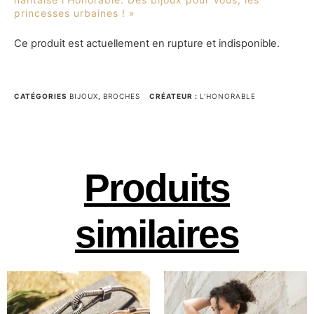
princesses urbaines ! »
Ce produit est actuellement en rupture et indisponible.
CATÉGORIES
BIJOUX
,
BROCHES
CRÉATEUR :
L'HONORABLE
Produits
similaires